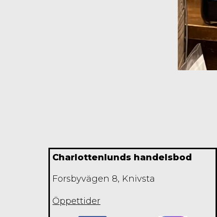
Charlottenlunds handelsbod
Forsbyvägen 8, Knivsta
Öppettider